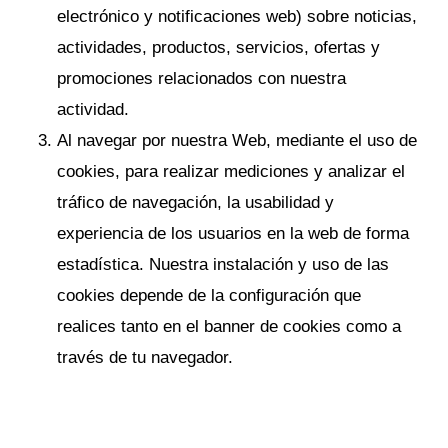
electrónico y notificaciones web) sobre noticias,
actividades, productos, servicios, ofertas y
promociones relacionados con nuestra
actividad.
Al navegar por nuestra Web, mediante el uso de
cookies, para realizar mediciones y analizar el
tráfico de navegación, la usabilidad y
experiencia de los usuarios en la web de forma
estadística. Nuestra instalación y uso de las
cookies depende de la configuración que
realices tanto en el banner de cookies como a
través de tu navegador.