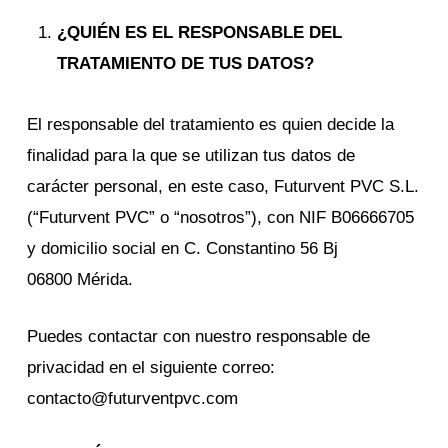
¿QUIÉN ES EL RESPONSABLE DEL
TRATAMIENTO DE TUS DATOS?
El responsable del tratamiento es quien decide la
finalidad para la que se utilizan tus datos de
carácter personal, en este caso, Futurvent PVC S.L.
(“Futurvent PVC” o “nosotros”), con NIF B06666705
y domicilio social en C. Constantino 56 Bj
06800 Mérida.
Puedes contactar con nuestro responsable de
privacidad en el siguiente correo:
contacto@futurventpvc.com