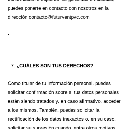
puedes ponerte en contacto con nosotros en la
dirección contacto@futurventpvc.com
.
¿CUÁLES SON TUS DERECHOS?
Como titular de tu información personal, puedes
solicitar confirmación sobre si tus datos personales
están siendo tratados y, en caso afirmativo, acceder
a los mismos. También, puedes solicitar la
rectificación de los datos inexactos o, en su caso,
solicitar su supresión cuando, entre otros motivos,