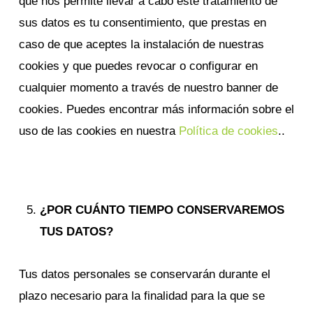
que nos permite llevar a cabo este tratamiento de
sus datos es tu consentimiento, que prestas en
caso de que aceptes la instalación de nuestras
cookies y que puedes revocar o configurar en
cualquier momento a través de nuestro banner de
cookies. Puedes encontrar más información sobre el
uso de las cookies en nuestra
Política de cookies
..
¿POR CUÁNTO TIEMPO CONSERVAREMOS
TUS DATOS?
Tus datos personales se conservarán durante el
plazo necesario para la finalidad para la que se