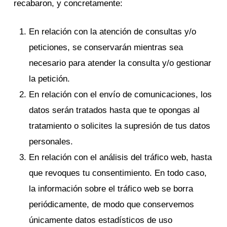
recabaron, y concretamente:
En relación con la atención de consultas y/o
peticiones, se conservarán mientras sea
necesario para atender la consulta y/o gestionar
la petición.
En relación con el envío de comunicaciones, los
datos serán tratados hasta que te opongas al
tratamiento o solicites la supresión de tus datos
personales.
En relación con el análisis del tráfico web, hasta
que revoques tu consentimiento. En todo caso,
la información sobre el tráfico web se borra
periódicamente, de modo que conservemos
únicamente datos estadísticos de uso