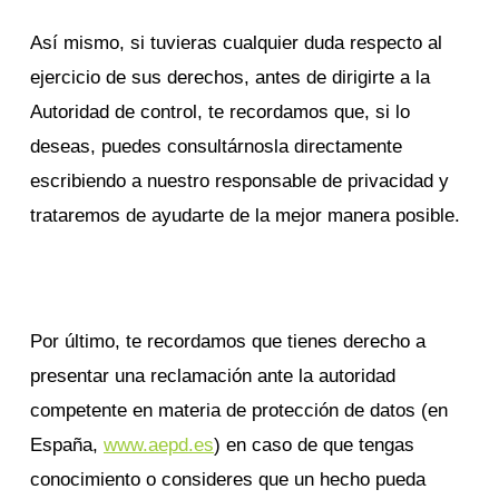
Así mismo, si tuvieras cualquier duda respecto al
ejercicio de sus derechos, antes de dirigirte a la
Autoridad de control, te recordamos que, si lo
deseas, puedes consultárnosla directamente
escribiendo a nuestro responsable de privacidad y
trataremos de ayudarte de la mejor manera posible.
Por último, te recordamos que tienes derecho a
presentar una reclamación ante la autoridad
competente en materia de protección de datos (en
España,
www.aepd.es
) en caso de que tengas
conocimiento o consideres que un hecho pueda