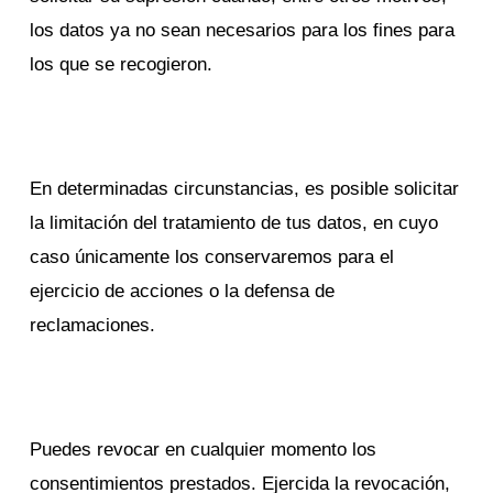
los datos ya no sean necesarios para los fines para
los que se recogieron.
En determinadas circunstancias, es posible solicitar
la limitación del tratamiento de tus datos, en cuyo
caso únicamente los conservaremos para el
ejercicio de acciones o la defensa de
reclamaciones.
Puedes revocar en cualquier momento los
consentimientos prestados. Ejercida la revocación,