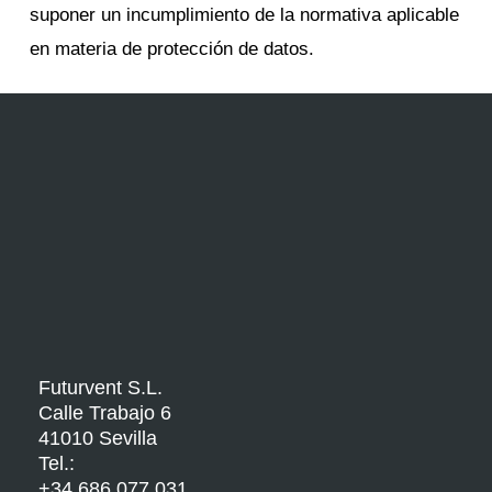
suponer un incumplimiento de la normativa aplicable
en materia de protección de datos.
Futurvent S.L.
Calle Trabajo 6
41010 Sevilla
Tel.:
+34 686 077 031