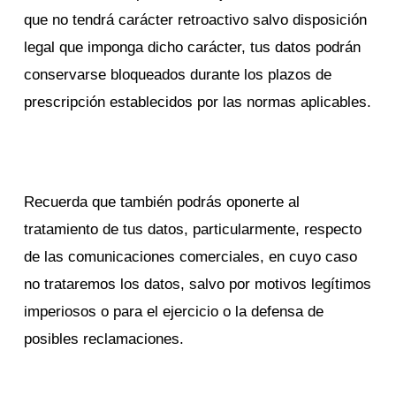
que no tendrá carácter retroactivo salvo disposición
legal que imponga dicho carácter, tus datos podrán
conservarse bloqueados durante los plazos de
prescripción establecidos por las normas aplicables.
Recuerda que también podrás oponerte al
tratamiento de tus datos, particularmente, respecto
de las comunicaciones comerciales, en cuyo caso
no trataremos los datos, salvo por motivos legítimos
imperiosos o para el ejercicio o la defensa de
posibles reclamaciones.