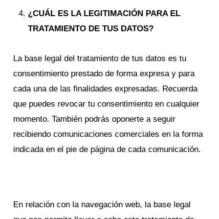
¿CUÁL ES LA LEGITIMACIÓN PARA EL
TRATAMIENTO DE TUS DATOS?
La base legal del tratamiento de tus datos es tu
consentimiento prestado de forma expresa y para
cada una de las finalidades expresadas. Recuerda
que puedes revocar tu consentimiento en cualquier
momento. También podrás oponerte a seguir
recibiendo comunicaciones comerciales en la forma
indicada en el pie de página de cada comunicación.
En relación con la navegación web, la base legal