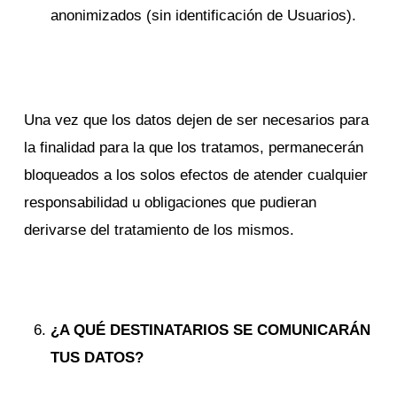
anonimizados (sin identificación de Usuarios).
Una vez que los datos dejen de ser necesarios para
la finalidad para la que los tratamos, permanecerán
bloqueados a los solos efectos de atender cualquier
responsabilidad u obligaciones que pudieran
derivarse del tratamiento de los mismos.
¿A QUÉ DESTINATARIOS SE COMUNICARÁN
TUS DATOS?