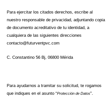
Para ejercitar los citados derechos, escribe al
nuestro responsable de privacidad, adjuntando copia
de documento acreditativo de tu identidad, a
cualquiera de las siguientes direcciones
contacto@futurventpvc.com
C. Constantino 56 Bj, 06800 Mérida
Para ayudarnos a tramitar su solicitud, te rogamos
que indiques en el asunto “
”.
Protección de Datos