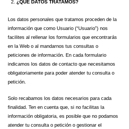
¿QUÉ DATOS TRATAMOS?
Los datos personales que tratamos proceden de la
información que como Usuario (“Usuario”) nos
facilites al rellenar los formularios que encontrarás
en la Web o al mandarnos tus consultas o
peticiones de información. En cada formulario
indicamos los datos de contacto que necesitamos
obligatoriamente para poder atender tu consulta o
petición.
Solo recabamos los datos necesarios para cada
finalidad. Ten en cuenta que, si no facilitas la
información obligatoria, es posible que no podamos
atender tu consulta o petición o gestionar el