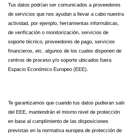
Tus datos podrían ser comunicados a proveedores
de servicios que nos ayudan a llevar a cabo nuestra
actividad, por ejemplo, herramientas informáticas,
de verificación o monitorización, servicios de
soporte técnico, proveedores de pago, servicios
financieros, etc. algunos de los cuales disponen de
centros de proceso y/o soporte ubicados fuera
Espacio Económico Europeo (EEE).
Te garantizamos que cuando tus datos pudieran salir
del EEE, mantendrán el mismo nivel de protección
en base al cumplimiento de las disposiciones
previstas en la normativa europea de protección de