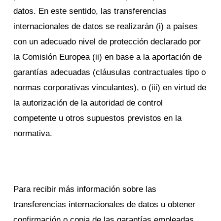
datos. En este sentido, las transferencias
internacionales de datos se realizarán (i) a países
con un adecuado nivel de protección declarado por
la Comisión Europea (ii) en base a la aportación de
garantías adecuadas (cláusulas contractuales tipo o
normas corporativas vinculantes), o (iii) en virtud de
la autorización de la autoridad de control
competente u otros supuestos previstos en la
normativa.
Para recibir más información sobre las
transferencias internacionales de datos u obtener
confirmación o copia de las garantías empleadas,