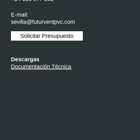
E-mail:
sevilla@futurventpvc.com
Solicitar Presupuesto
Descargas
Documentación Técnica