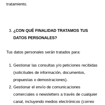
tratamiento.
¿CON QUÉ FINALIDAD TRATAMOS TUS
DATOS PERSONALES?
Tus datos personales serán tratados para:
Gestionar las consultas y/o peticiones recibidas
(solicitudes de información, documentos,
propuestas o demostraciones).
Gestionar el envío de comunicaciones
comerciales o newsletters a través de cualquier
canal, incluyendo medios electrónicos (correo