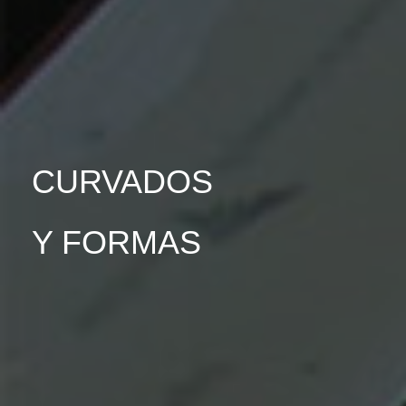
CURVADOS
Y FORMAS