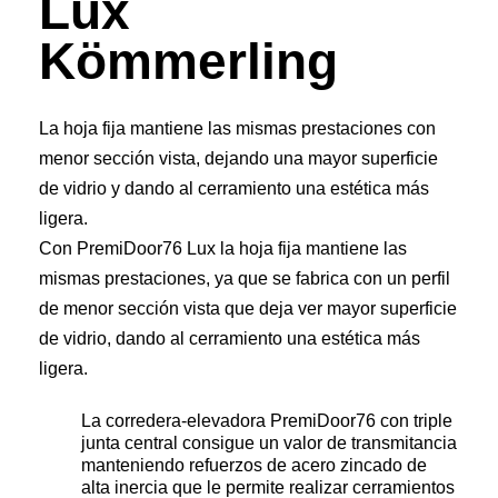
Lux
Kömmerling
La hoja fija mantiene las mismas prestaciones con
menor sección vista, dejando una mayor superficie
de vidrio y dando al cerramiento una estética más
ligera.
Con PremiDoor76 Lux la hoja fija mantiene las
mismas prestaciones, ya que se fabrica con un perfil
de menor sección vista que deja ver mayor superficie
de vidrio, dando al cerramiento una estética más
ligera.
La corredera-elevadora PremiDoor76 con triple
junta central consigue un valor de transmitancia
manteniendo refuerzos de acero zincado de
alta inercia que le permite realizar cerramientos