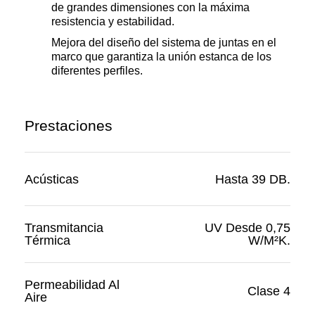
de grandes dimensiones con la máxima
resistencia y estabilidad.
Mejora del diseño del sistema de juntas en el
marco que garantiza la unión estanca de los
diferentes perfiles.
Prestaciones
Acústicas
Hasta 39 DB.
Transmitancia
UV Desde 0,75
Térmica
W/m²K.
Permeabilidad Al
Clase 4
Aire