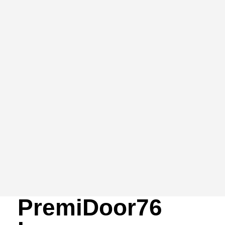
PremiDoor76