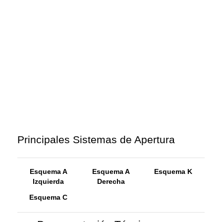
Principales Sistemas de Apertura
Esquema A
Esquema A
Esquema K
Izquierda
Derecha
Esquema C